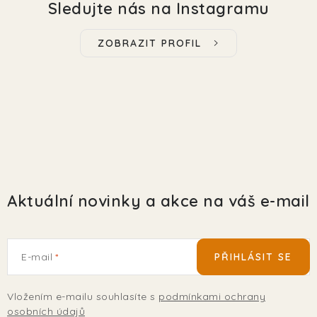
Sledujte nás na Instagramu
ZOBRAZIT PROFIL
Aktuální novinky a akce na váš e-mail
E-mail
PŘIHLÁSIT SE
Vložením e-mailu souhlasíte s
podmínkami ochrany
osobních údajů