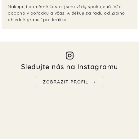
Nakupuji poměrně často, jsem vždy spokojená. Vše
dodáno v pořádku a včas. A děkuji za radu od Zipiho
ohledně granulí pro králíka.
Sledujte nás na Instagramu
ZOBRAZIT PROFIL