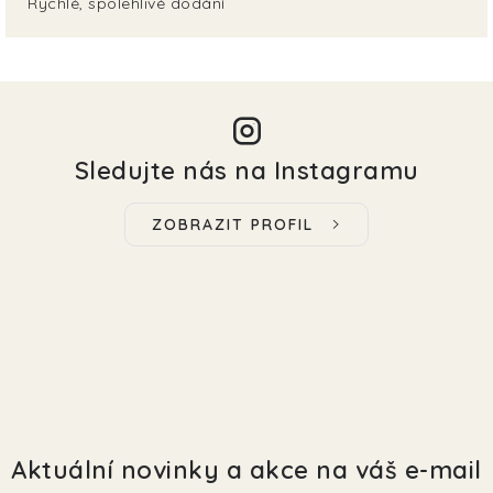
Rychlé, spolehlivé dodání
Sledujte nás na Instagramu
ZOBRAZIT PROFIL
Aktuální novinky a akce na váš e-mail