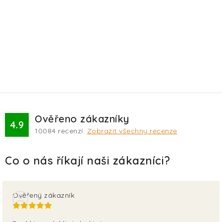
Ověřeno zákazníky
4.9
10084
recenzí.
Zobrazit všechny recenze
Ověřený zákazník