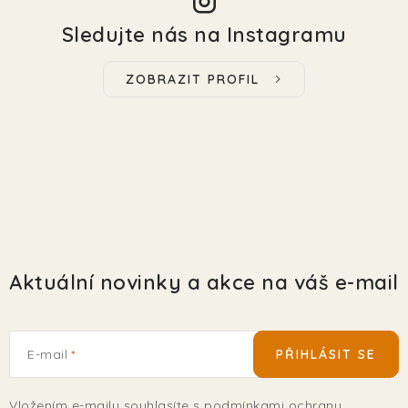
Sledujte nás na Instagramu
ZOBRAZIT PROFIL
Aktuální novinky a akce na váš e-mail
E-mail
PŘIHLÁSIT SE
Vložením e-mailu souhlasíte s
podmínkami ochrany