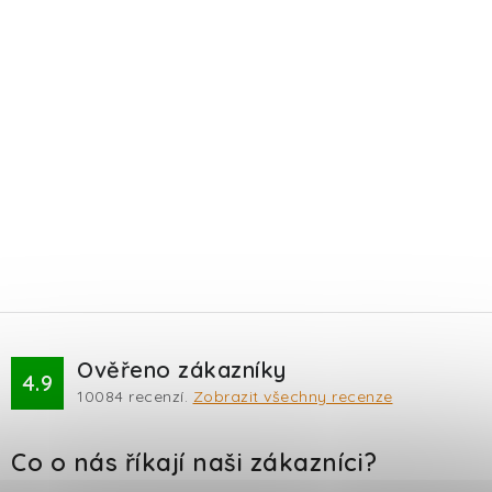
Ověřeno zákazníky
4.9
10084
recenzí.
Zobrazit všechny recenze