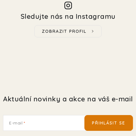
Sledujte nás na Instagramu
ZOBRAZIT PROFIL
Aktuální novinky a akce na váš e-mail
E-mail
PŘIHLÁSIT SE