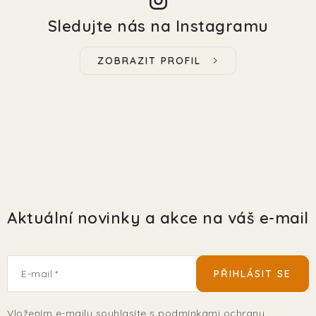
Sledujte nás na Instagramu
ZOBRAZIT PROFIL
Aktuální novinky a akce na váš e-mail
E-mail
PŘIHLÁSIT SE
Vložením e-mailu souhlasíte s
podmínkami ochrany