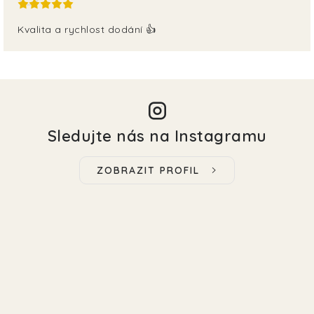
Kvalita a rychlost dodání 👍
Sledujte nás na Instagramu
ZOBRAZIT PROFIL