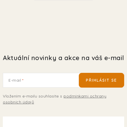
Aktuální novinky a akce na váš e-mail
E-mail
PŘIHLÁSIT SE
Vložením e-mailu souhlasíte s
podmínkami ochrany
osobních údajů