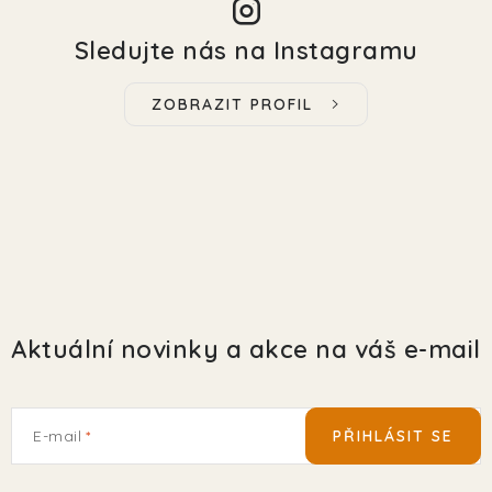
Sledujte nás na Instagramu
ZOBRAZIT PROFIL
Aktuální novinky a akce na váš e-mail
E-mail
PŘIHLÁSIT SE