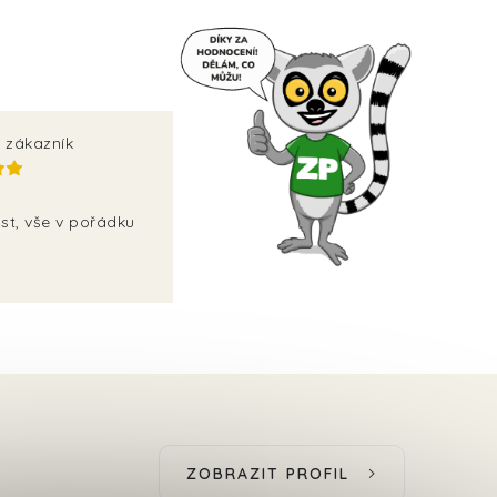
 zákazník
st, vše v pořádku
ZOBRAZIT PROFIL