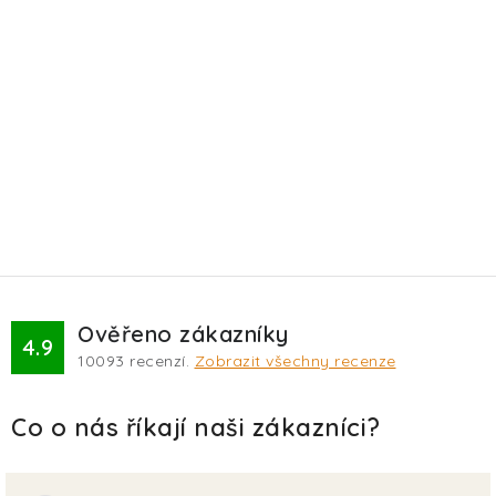
Ověřeno zákazníky
4.9
10093
recenzí.
Zobrazit všechny recenze