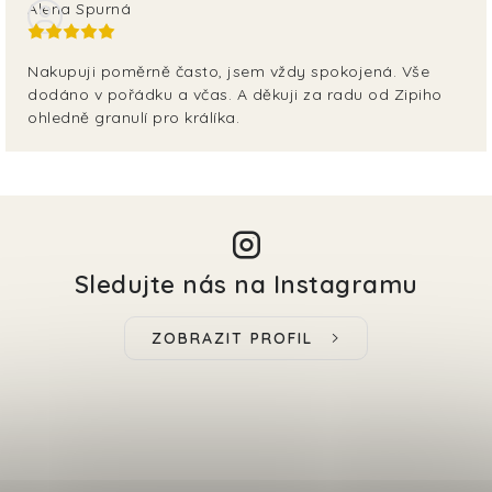
Alena Spurná
Nakupuji poměrně často, jsem vždy spokojená. Vše
dodáno v pořádku a včas. A děkuji za radu od Zipiho
ohledně granulí pro králíka.
Sledujte nás na Instagramu
ZOBRAZIT PROFIL