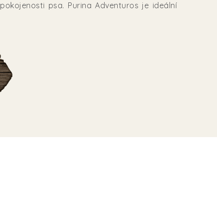
pokojenosti psa. Purina Adventuros je ideální