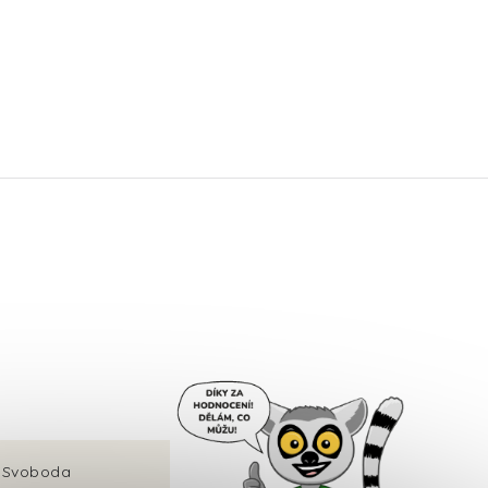
v Svoboda