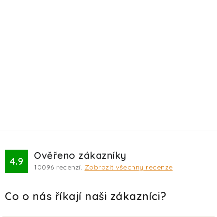
Ověřeno zákazníky
4.9
10096
recenzí.
Zobrazit všechny recenze