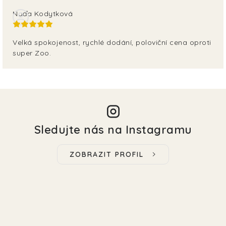
Naďa Kodytková
Velká spokojenost, rychlé dodání, poloviční cena oproti
super Zoo.
Sledujte nás na Instagramu
ZOBRAZIT PROFIL