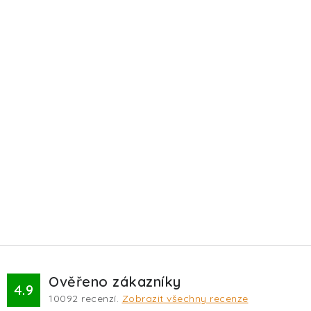
Ověřeno zákazníky
4.9
10092
recenzí.
Zobrazit všechny recenze