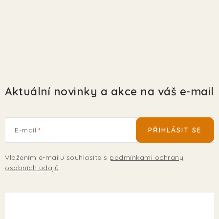
Aktuální novinky a akce na váš e-mail
E-mail
PŘIHLÁSIT SE
Vložením e-mailu souhlasíte s
podmínkami ochrany
osobních údajů