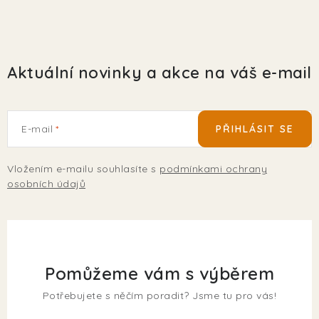
Aktuální novinky a akce na váš e-mail
E-mail
PŘIHLÁSIT SE
Vložením e-mailu souhlasíte s
podmínkami ochrany
osobních údajů
Pomůžeme vám s výběrem
Potřebujete s něčím poradit? Jsme tu pro vás!