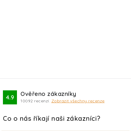
Ověřeno zákazníky
4.9
10092
recenzí.
Zobrazit všechny recenze