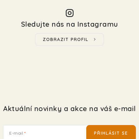
Sledujte nás na Instagramu
ZOBRAZIT PROFIL
Aktuální novinky a akce na váš e-mail
E-mail
PŘIHLÁSIT SE