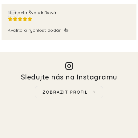
Michaela Švandrlíková
Kvalita a rychlost dodání 👍
Sledujte nás na Instagramu
ZOBRAZIT PROFIL