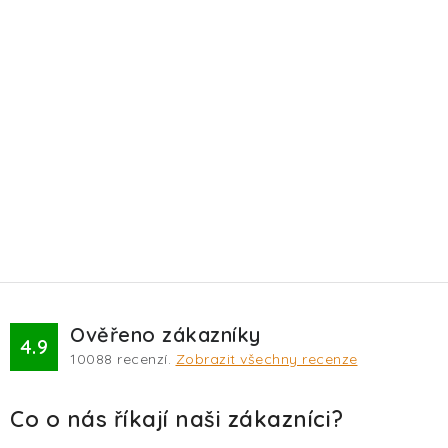
Ověřeno zákazníky
4.9
10088
recenzí.
Zobrazit všechny recenze