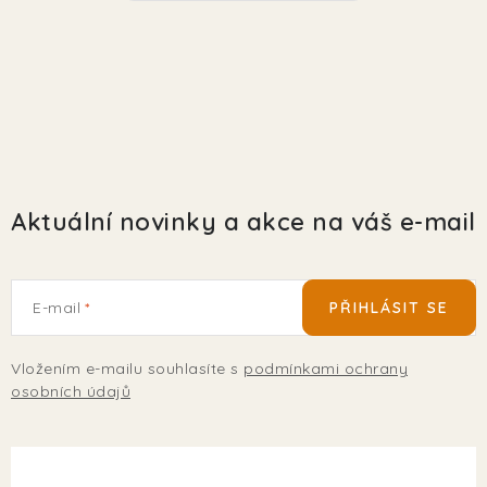
Aktuální novinky a akce na váš e-mail
E-mail
PŘIHLÁSIT SE
Vložením e-mailu souhlasíte s
podmínkami ochrany
osobních údajů