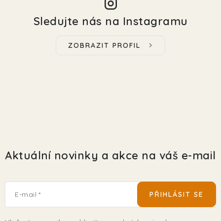
Sledujte nás na Instagramu
ZOBRAZIT PROFIL
Aktuální novinky a akce na váš e-mail
E-mail
PŘIHLÁSIT SE