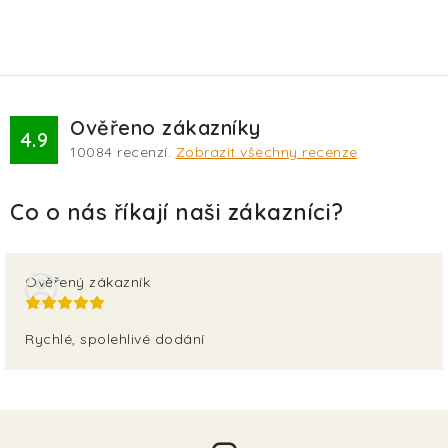
Ověřeno zákazníky
4.9
10084
recenzí.
Zobrazit všechny recenze
Ověřený zákazník
Rychlé, spolehlivé dodání