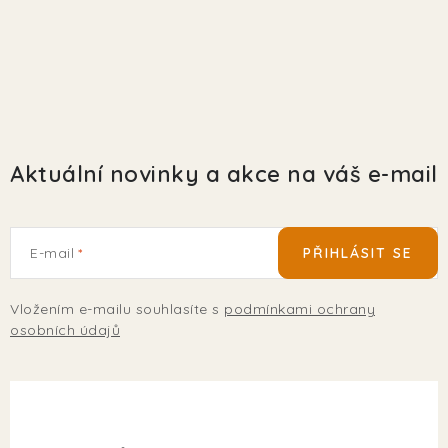
Aktuální novinky a akce na váš e-mail
E-mail
PŘIHLÁSIT SE
Vložením e-mailu souhlasíte s
podmínkami ochrany
osobních údajů