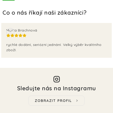
Marta Brachnová
rychlé dodání, seriózní jednání. Velký výběr kvalitního
zboží.
Sledujte nás na Instagramu
ZOBRAZIT PROFIL