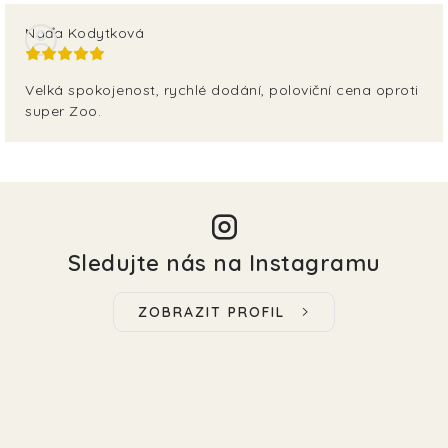
Naďa Kodytková
Velká spokojenost, rychlé dodání, poloviční cena oproti
super Zoo.
Sledujte nás na Instagramu
ZOBRAZIT PROFIL