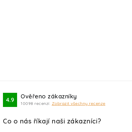
Ověřeno zákazníky
4.9
10098
recenzí.
Zobrazit všechny recenze