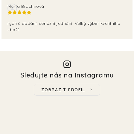
Marta Brachnová
rychlé dodání, seriózní jednání. Velký výběr kvalitního
zboží.
Sledujte nás na Instagramu
ZOBRAZIT PROFIL