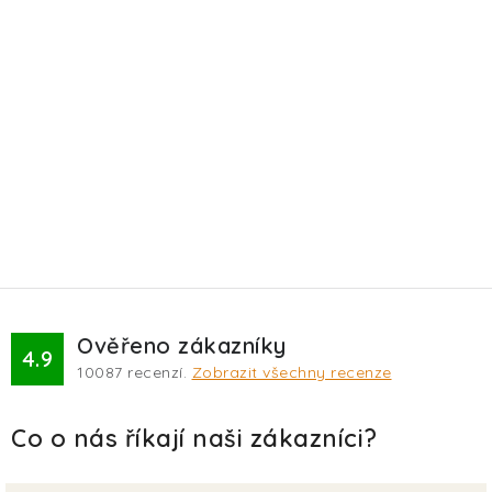
Ověřeno zákazníky
4.9
10087
recenzí.
Zobrazit všechny recenze