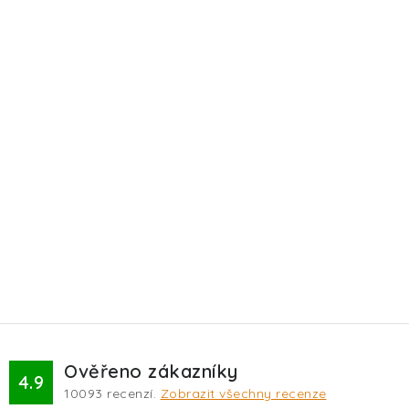
Ověřeno zákazníky
4.9
10093
recenzí.
Zobrazit všechny recenze