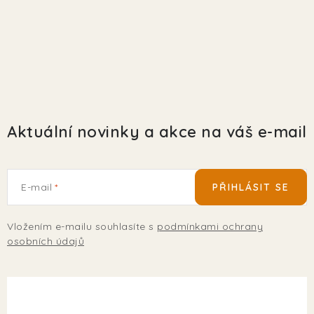
Aktuální novinky a akce na váš e-mail
E-mail
PŘIHLÁSIT SE
Vložením e-mailu souhlasíte s
podmínkami ochrany
osobních údajů