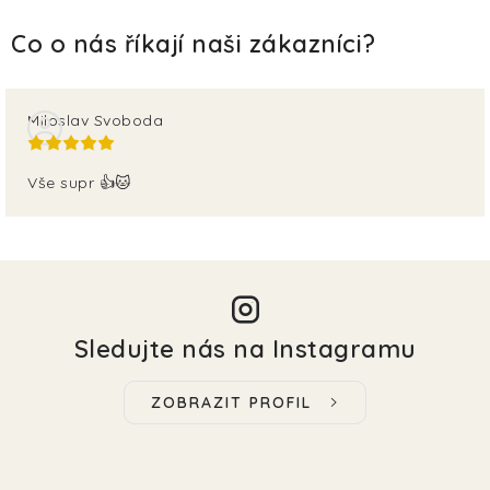
Miloslav Svoboda
Vše supr 👍🐱
Sledujte nás na Instagramu
ZOBRAZIT PROFIL