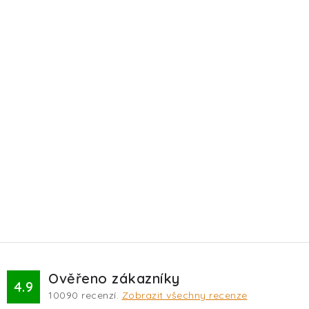
Ověřeno zákazníky
4.9
10090
recenzí.
Zobrazit všechny recenze