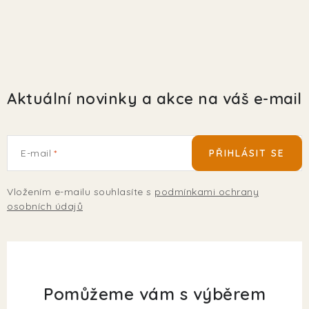
Aktuální novinky a akce na váš e-mail
E-mail
PŘIHLÁSIT SE
Vložením e-mailu souhlasíte s
podmínkami ochrany
osobních údajů
Pomůžeme vám s výběrem