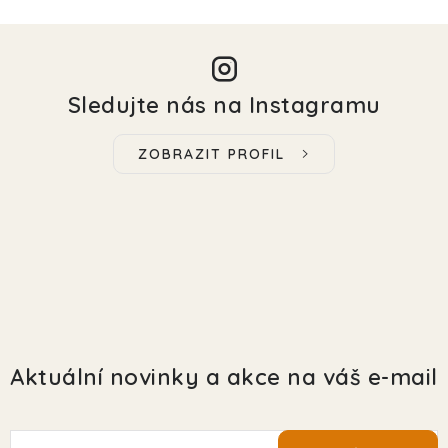
Sledujte nás na Instagramu
ZOBRAZIT PROFIL
Aktuální novinky a akce na váš e-mail