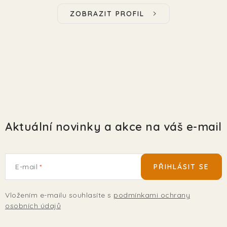
ZOBRAZIT PROFIL
Aktuální novinky a akce na váš e-mail
E-mail
PŘIHLÁSIT SE
Vložením e-mailu souhlasíte s
podmínkami ochrany
osobních údajů