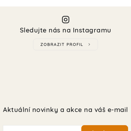
Sledujte nás na Instagramu
ZOBRAZIT PROFIL
Aktuální novinky a akce na váš e-mail