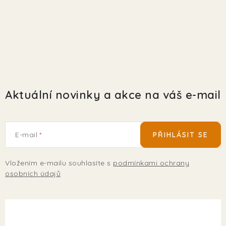
Aktuální novinky a akce na váš e-mail
E-mail
PŘIHLÁSIT SE
Vložením e-mailu souhlasíte s
podmínkami ochrany
osobních údajů