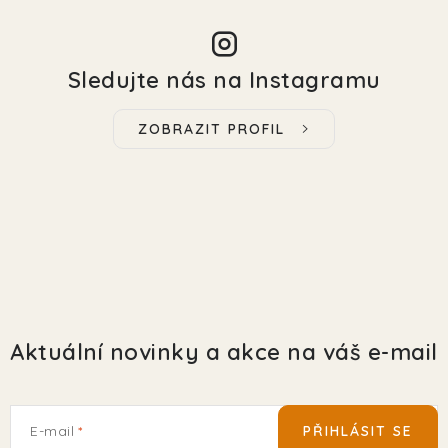
Sledujte nás na Instagramu
ZOBRAZIT PROFIL
Aktuální novinky a akce na váš e-mail
E-mail
PŘIHLÁSIT SE