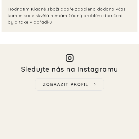
Hodnotím Kladně zboží dobře zabaleno dodáno včas
komunikace skvělá nemám žádný problém doručení
bylo také v pořádku
Sledujte nás na Instagramu
ZOBRAZIT PROFIL