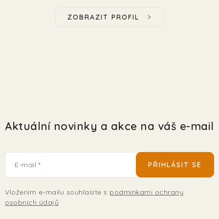
ZOBRAZIT PROFIL
Aktuální novinky a akce na váš e-mail
E-mail
PŘIHLÁSIT SE
Vložením e-mailu souhlasíte s
podmínkami ochrany
osobních údajů