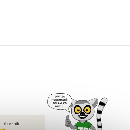
 zákazník