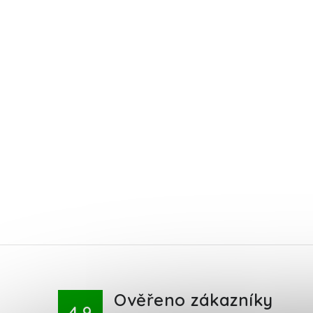
Ověřeno zákazníky
4.9