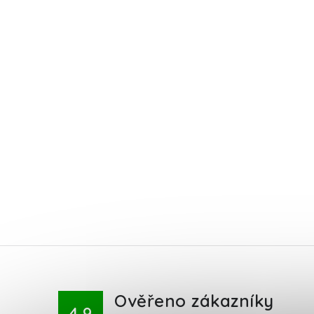
Ověřeno zákazníky
4.9