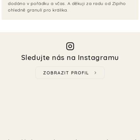
dodáno v pořádku a včas. A děkuji za radu od Zipiho
ohledně granulí pro králíka.
Sledujte nás na Instagramu
ZOBRAZIT PROFIL