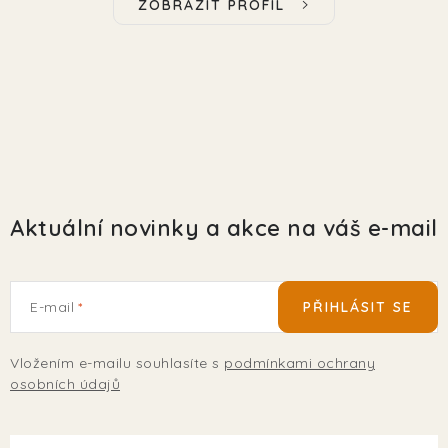
ZOBRAZIT PROFIL
Aktuální novinky a akce na váš e-mail
E-mail
PŘIHLÁSIT SE
Vložením e-mailu souhlasíte s
podmínkami ochrany
osobních údajů