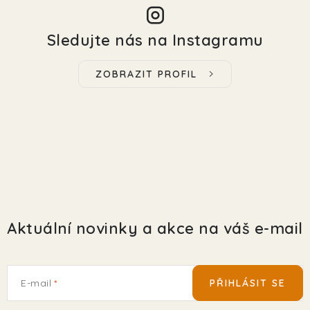
Sledujte nás na Instagramu
ZOBRAZIT PROFIL
Aktuální novinky a akce na váš e-mail
E-mail
PŘIHLÁSIT SE