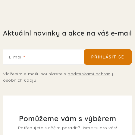
Aktuální novinky a akce na váš e-mail
E-mail
PŘIHLÁSIT SE
Vložením e-mailu souhlasíte s
podmínkami ochrany
osobních údajů
Pomůžeme vám s výběrem
Potřebujete s něčím poradit? Jsme tu pro vás!