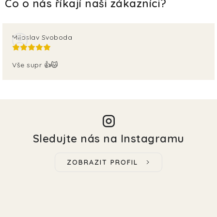
Miloslav Svoboda
Vše supr 👍🐱
Sledujte nás na Instagramu
ZOBRAZIT PROFIL