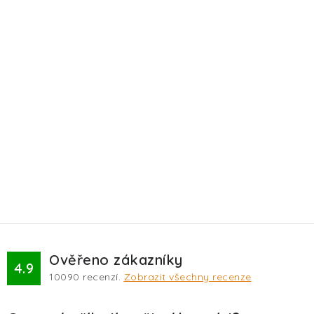
Ověřeno zákazníky
4.9
10090
recenzí.
Zobrazit všechny recenze