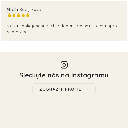
Naďa Kodytková
Velká spokojenost, rychlé dodání, poloviční cena oproti
super Zoo.
Sledujte nás na Instagramu
ZOBRAZIT PROFIL