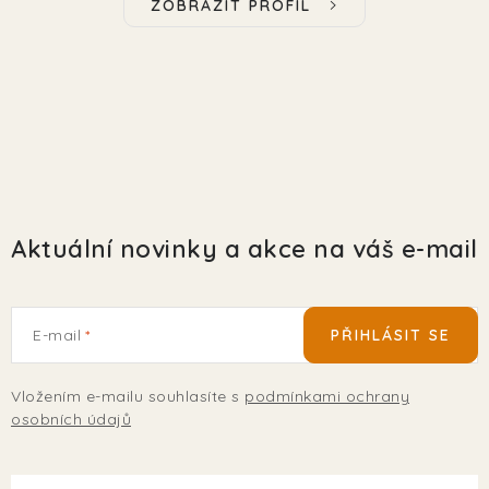
ZOBRAZIT PROFIL
Aktuální novinky a akce na váš e-mail
E-mail
PŘIHLÁSIT SE
Vložením e-mailu souhlasíte s
podmínkami ochrany
osobních údajů