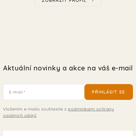
ZOBRAZIT PROFIL
Aktuální novinky a akce na váš e-mail
E-mail
PŘIHLÁSIT SE
Vložením e-mailu souhlasíte s
podmínkami ochrany
osobních údajů