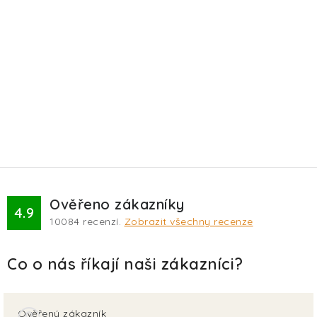
Ověřeno zákazníky
4.9
10084
recenzí.
Zobrazit všechny recenze
Ověřený zákazník