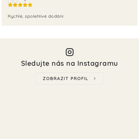
Rychlé, spolehlivé dodání
Sledujte nás na Instagramu
ZOBRAZIT PROFIL