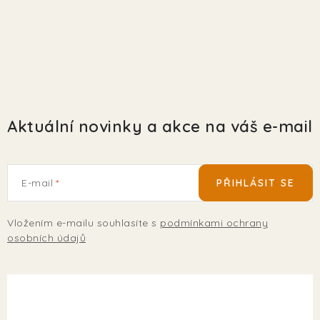
Aktuální novinky a akce na váš e-mail
E-mail
PŘIHLÁSIT SE
Vložením e-mailu souhlasíte s
podmínkami ochrany
osobních údajů