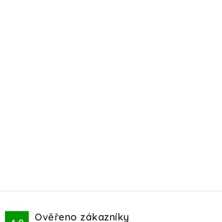
Ověřeno zákazníky