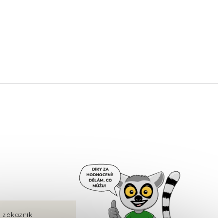
 zákazník