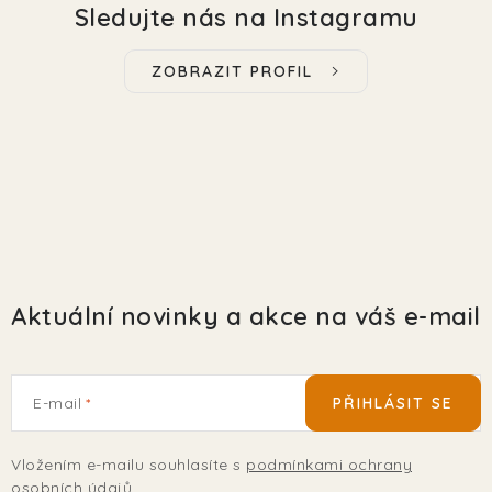
Sledujte nás na Instagramu
ZOBRAZIT PROFIL
Aktuální novinky a akce na váš e-mail
E-mail
PŘIHLÁSIT SE
Vložením e-mailu souhlasíte s
podmínkami ochrany
osobních údajů