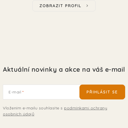
ZOBRAZIT PROFIL
Aktuální novinky a akce na váš e-mail
E-mail
PŘIHLÁSIT SE
Vložením e-mailu souhlasíte s
podmínkami ochrany
osobních údajů