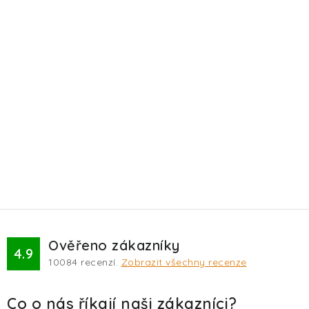
Ověřeno zákazníky
4.9
10084
recenzí.
Zobrazit všechny recenze