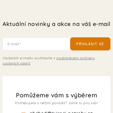
Aktuální novinky a akce na váš e-mail
E-mail
PŘIHLÁSIT SE
Vložením e-mailu souhlasíte s
podmínkami ochrany
osobních údajů
Pomůžeme vám s výběrem
Potřebujete s něčím poradit? Jsme tu pro vás!