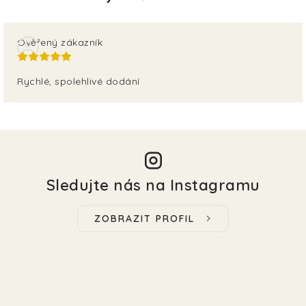
Ověřený zákazník
Rychlé, spolehlivé dodání
Sledujte nás na Instagramu
ZOBRAZIT PROFIL