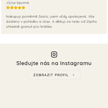
Alena Spurná
Nakupuji poměrně často, jsem vždy spokojená. Vše
dodáno v pořádku a včas. A děkuji za radu od Zipiho
ohledně granulí pro králíka.
Sledujte nás na Instagramu
ZOBRAZIT PROFIL