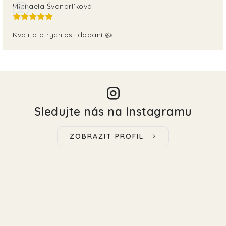
Michaela Švandrlíková
Kvalita a rychlost dodání 👍
Sledujte nás na Instagramu
ZOBRAZIT PROFIL